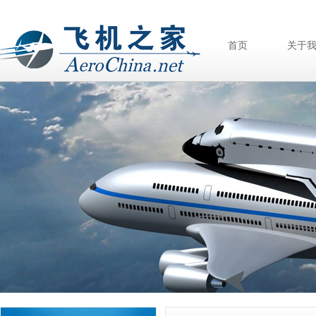
首页
关于