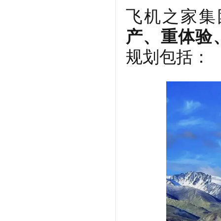
飞机之家集
产、重体验
规划包括：