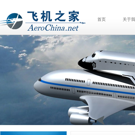
首页
关于