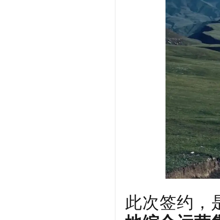
此次签约，