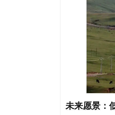
未来愿景：