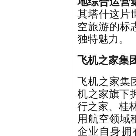
地综合运营
其塔什这片
空旅游的标
独特魅力。
飞机之家集
飞机之家集
机之家旗下
行之家、桂林
用航空领域
企业自身拥