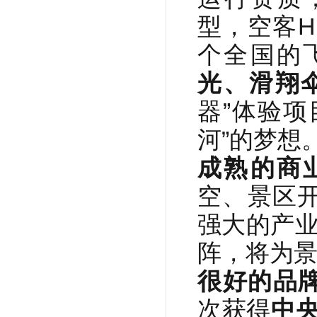
型，空客H1
个全国的
光、滑翔
器”体验
河”的梦想
成熟的商
空、景区
强大的产业
阵，将为
很好的品
次获得
中央