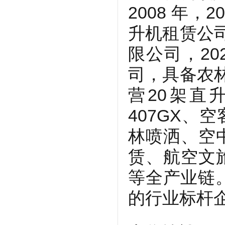
2008 年，
升机租赁公司
限公司，20
司，具备农林
营20架直
407GX、
林喷洒、空
赁、航空文
等全产业链
的行业标杆