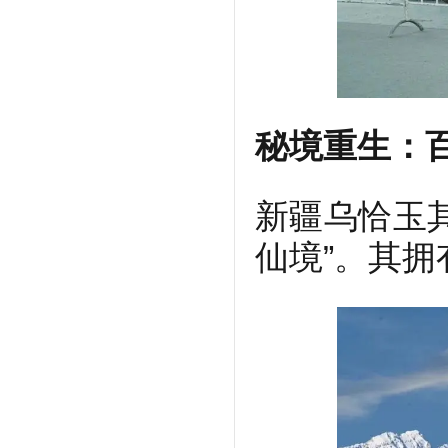
秘境重生：
新疆乌恰玉
仙境”。其拥